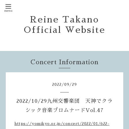
Reine Takano
Official Website
Concert Information
2022
/
09
/
29
2022/10/29九州交響楽団 天神でクラ
シック音楽プロムナードVol.47
https://yomikyo.or.jp/concert/2022/01/622-