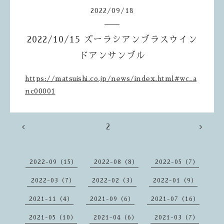
2022
/
09
/
18
2022/10/15 ズーラシアンブラスウイン
ドアンサンブル
https://matsuishi.co.jp/news/index.html#wc_a
nc00001
2
2022-09（15）
2022-08（8）
2022-05（7）
2022-03（7）
2022-02（3）
2022-01（9）
2021-11（4）
2021-09（6）
2021-07（16）
2021-05（10）
2021-04（6）
2021-03（7）