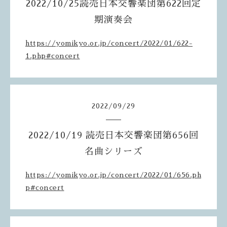
2022/10/25読売日本交響楽団第622回定
期演奏会
https://yomikyo.or.jp/concert/2022/01/622-
1.php#concert
2022
/
09
/
29
2022/10/19 読売日本交響楽団第656回
名曲シリーズ
https://yomikyo.or.jp/concert/2022/01/656.ph
p#concert