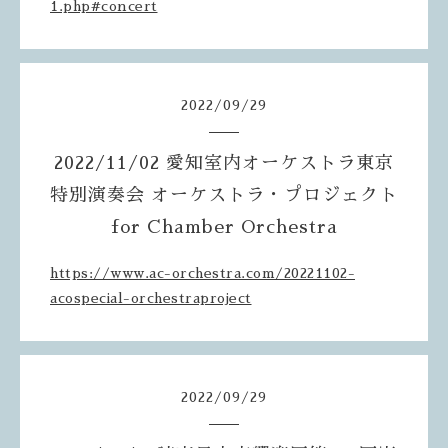
1.php#concert
2022
/
09
/
29
2022/11/02 愛知室内オーケストラ東京
特別演奏会 オーケストラ・プロジェクト
for Chamber Orchestra
https://www.ac-orchestra.com/20221102-
acospecial-orchestraproject
2022
/
09
/
29