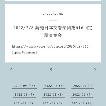
2022
/
02
/
06
2022/3/8 読売日本交響楽団第616回定
期演奏会
https://yomikyo.or.jp/concert/2020/12/616-
1.php#concert
8
2022-09（15）
2022-08（8）
2022-05（7）
2022-03（7）
2022-02（3）
2022-01（9）
2021-11（4）
2021-09（6）
2021-07（16）