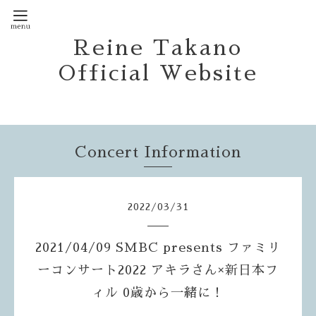
Reine Takano
Official Website
Concert Information
2022
/
03
/
31
2021/04/09 SMBC presents ファミリ
ーコンサート2022 アキラさん×新日本フ
ィル 0歳から一緒に！