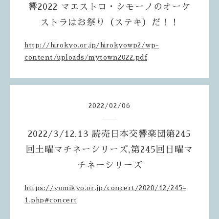
響2022 マエストロ・シモーノのオーケ
ストラはお祭り（ステキ）だ！！
http://hirokyo.or.jp/hirokyowp2/wp-
content/uploads/mytown2022.pdf
2022
/
02
/
06
2022/3/12,13 読売日本交響楽団第245
回土曜マチネーシリーズ,第245回日曜マ
チネーシリーズ
https://yomikyo.or.jp/concert/2020/12/245-
1.php#concert