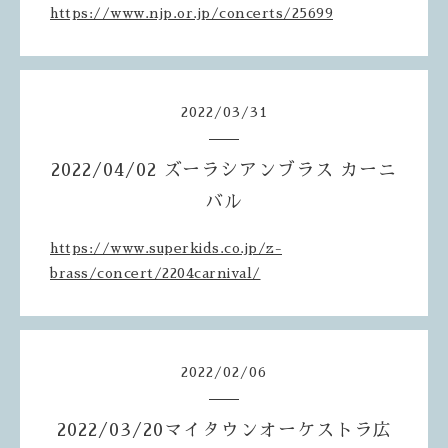
https://www.njp.or.jp/concerts/25699
2022
/
03
/
31
2022/04/02 ズーラシアンブラス カーニ
バル
https://www.superkids.co.jp/z-
brass/concert/2204carnival/
2022
/
02
/
06
2022/03/20マイタウンオーケストラ広