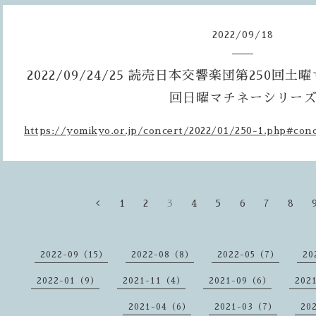
2022
/
09
/
18
2022/09/24/25 読売日本交響楽団第250回土
回日曜マチネーシリー
https://yomikyo.or.jp/concert/2022/01/250-1.php#con
1
2
3
4
5
6
7
8
2022-09（15）
2022-08（8）
2022-05（7）
20
2022-01（9）
2021-11（4）
2021-09（6）
202
2021-04（6）
2021-03（7）
20