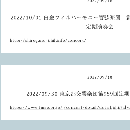
2022
/
09
/
18
2022/10/01 白金フィルハーモニー管弦楽団 
定期演奏会
http://shirogane-phil.info/concert/
2022
/
09
/
18
2022/09/30 東京都交響楽団第959回
https://www.tmso.or.jp/j/concert/detail/detail.php?id=