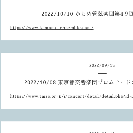
2022/10/10 かもめ管弦楽団第4
https://www.kamome-ensemble.com/
2022
/
09
/
18
2022/10/08 東京都交響楽団プロムナード
https://www.tmso.or.jp/j/concert/detail/detail.php?